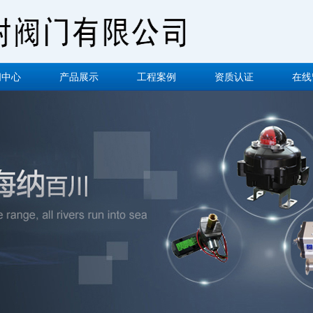
闻中心
产品展示
工程案例
资质认证
在线