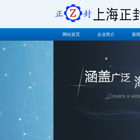
网站首页
企业简介
新