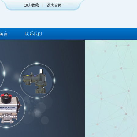
加入收藏
|
设为首页
留言
联系我们