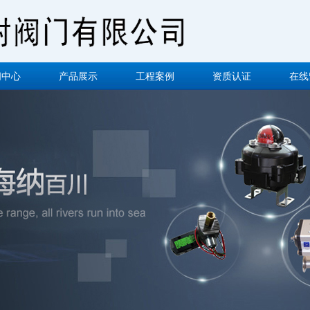
闻中心
产品展示
工程案例
资质认证
在线