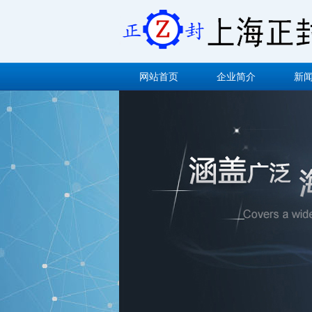
网站首页
企业简介
新