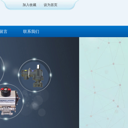
加入收藏
|
设为首页
留言
联系我们