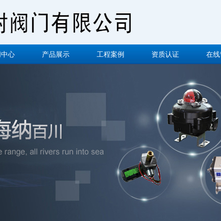
闻中心
产品展示
工程案例
资质认证
在线