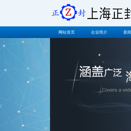
网站首页
企业简介
新