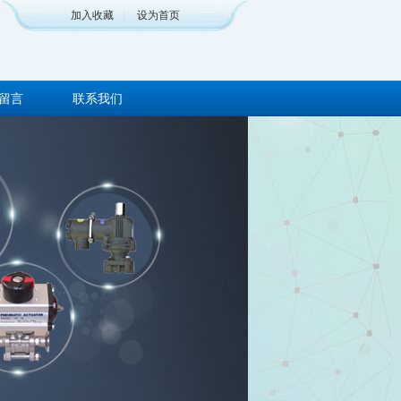
加入收藏
|
设为首页
留言
联系我们