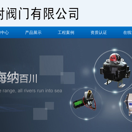
闻中心
产品展示
工程案例
资质认证
在线