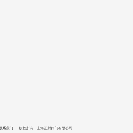
联系我们
版权所有：上海正封阀门有限公司