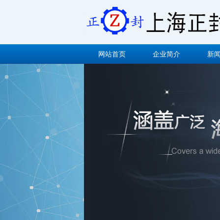
网站首页
企业简介
新