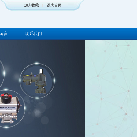
加入收藏
|
设为首页
留言
联系我们