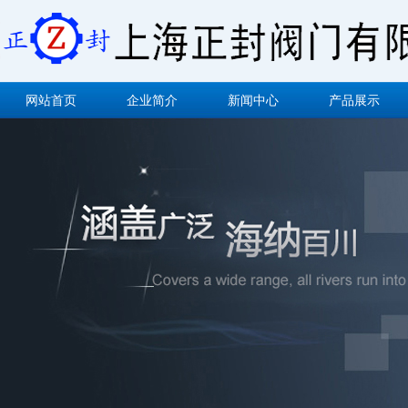
网站首页
企业简介
新闻中心
产品展示