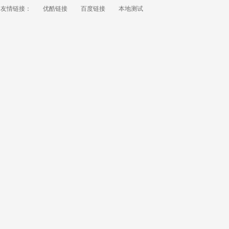
友情链接：
优酷链接
百度链接
本地测试